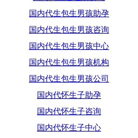
国内代生包生男孩助孕
国内代生包生男孩咨询
国内代生包生男孩中心
国内代生包生男孩机构
国内代生包生男孩公司
国内代怀生子助孕
国内代怀生子咨询
国内代怀生子中心