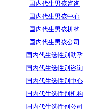
国内代生男孩咨询
国内代生男孩中心
国内代生男孩机构
国内代生男孩公司
国内代生选性别助孕
国内代生选性别咨询
国内代生选性别中心
国内代生选性别机构
国内代生选性别公司