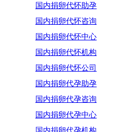
国内捐卵代怀助孕
国内捐卵代怀咨询
国内捐卵代怀中心
国内捐卵代怀机构
国内捐卵代怀公司
国内捐卵代孕助孕
国内捐卵代孕咨询
国内捐卵代孕中心
国内捐卵代孕机构