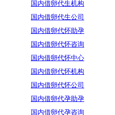
国内借卵代生机构
国内借卵代生公司
国内借卵代怀助孕
国内借卵代怀咨询
国内借卵代怀中心
国内借卵代怀机构
国内借卵代怀公司
国内借卵代孕助孕
国内借卵代孕咨询