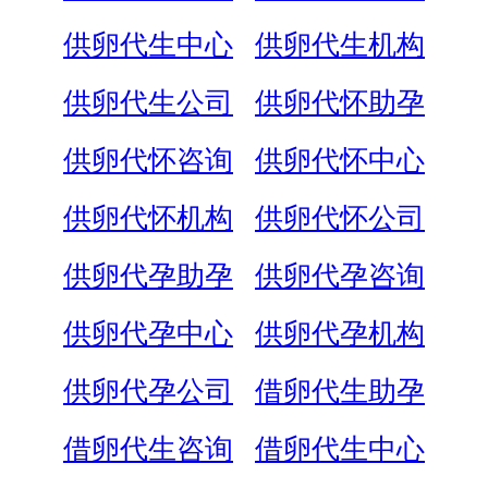
供卵代生中心
供卵代生机构
供卵代生公司
供卵代怀助孕
供卵代怀咨询
供卵代怀中心
供卵代怀机构
供卵代怀公司
供卵代孕助孕
供卵代孕咨询
供卵代孕中心
供卵代孕机构
供卵代孕公司
借卵代生助孕
借卵代生咨询
借卵代生中心