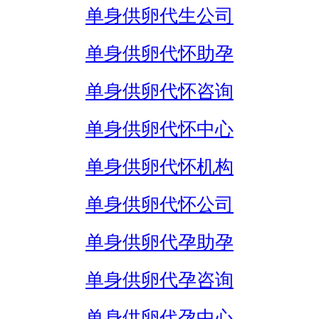
单身供卵代生公司
单身供卵代怀助孕
单身供卵代怀咨询
单身供卵代怀中心
单身供卵代怀机构
单身供卵代怀公司
单身供卵代孕助孕
单身供卵代孕咨询
单身供卵代孕中心