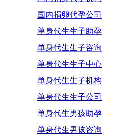
国内捐卵代孕公司
单身代生生子助孕
单身代生生子咨询
单身代生生子中心
单身代生生子机构
单身代生生子公司
单身代生男孩助孕
单身代生男孩咨询