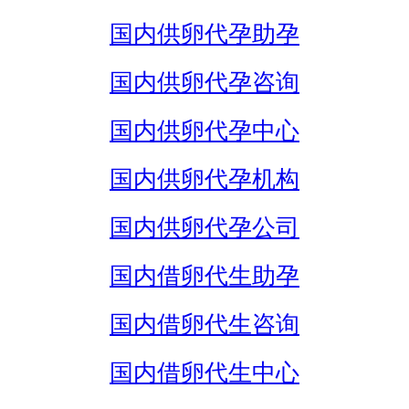
国内供卵代孕助孕
国内供卵代孕咨询
国内供卵代孕中心
国内供卵代孕机构
国内供卵代孕公司
国内借卵代生助孕
国内借卵代生咨询
国内借卵代生中心