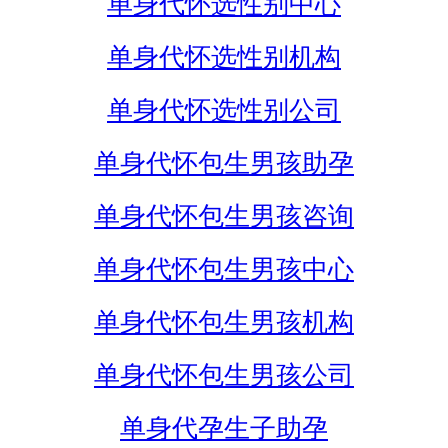
单身代怀选性别中心
单身代怀选性别机构
单身代怀选性别公司
单身代怀包生男孩助孕
单身代怀包生男孩咨询
单身代怀包生男孩中心
单身代怀包生男孩机构
单身代怀包生男孩公司
单身代孕生子助孕