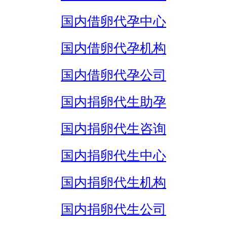
国内借卵代孕中心
国内借卵代孕机构
国内借卵代孕公司
国内捐卵代生助孕
国内捐卵代生咨询
国内捐卵代生中心
国内捐卵代生机构
国内捐卵代生公司