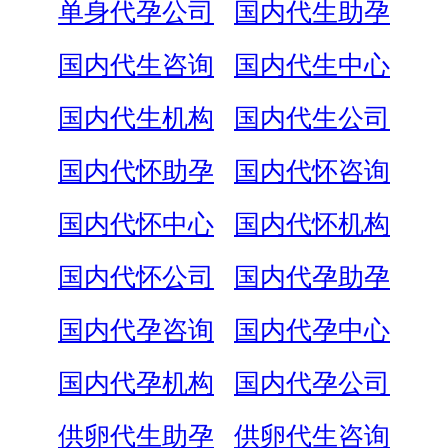
单身代孕公司
国内代生助孕
国内代生咨询
国内代生中心
国内代生机构
国内代生公司
国内代怀助孕
国内代怀咨询
国内代怀中心
国内代怀机构
国内代怀公司
国内代孕助孕
国内代孕咨询
国内代孕中心
国内代孕机构
国内代孕公司
供卵代生助孕
供卵代生咨询