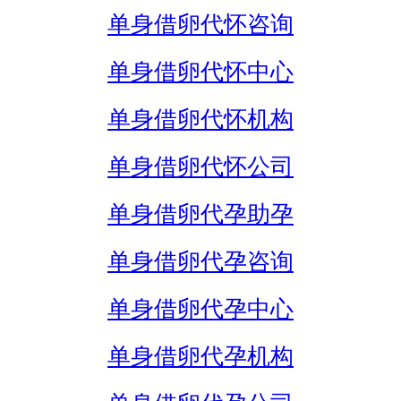
单身借卵代怀咨询
单身借卵代怀中心
单身借卵代怀机构
单身借卵代怀公司
单身借卵代孕助孕
单身借卵代孕咨询
单身借卵代孕中心
单身借卵代孕机构