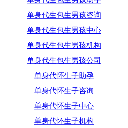
单身代生包生男孩咨询
单身代生包生男孩中心
单身代生包生男孩机构
单身代生包生男孩公司
单身代怀生子助孕
单身代怀生子咨询
单身代怀生子中心
单身代怀生子机构