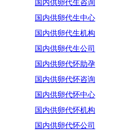
国内供卵代生咨询
国内供卵代生中心
国内供卵代生机构
国内供卵代生公司
国内供卵代怀助孕
国内供卵代怀咨询
国内供卵代怀中心
国内供卵代怀机构
国内供卵代怀公司