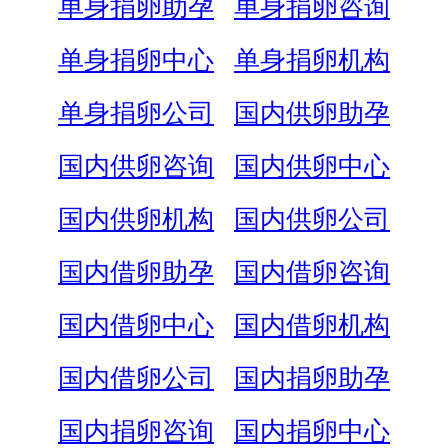
单身捐卵助孕
单身捐卵咨询
单身捐卵中心
单身捐卵机构
单身捐卵公司
国内供卵助孕
国内供卵咨询
国内供卵中心
国内供卵机构
国内供卵公司
国内借卵助孕
国内借卵咨询
国内借卵中心
国内借卵机构
国内借卵公司
国内捐卵助孕
国内捐卵咨询
国内捐卵中心