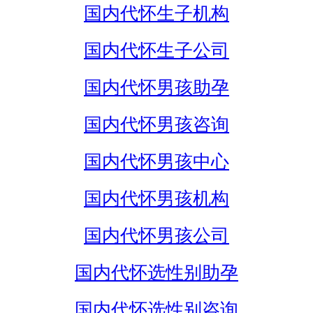
国内代怀生子机构
国内代怀生子公司
国内代怀男孩助孕
国内代怀男孩咨询
国内代怀男孩中心
国内代怀男孩机构
国内代怀男孩公司
国内代怀选性别助孕
国内代怀选性别咨询