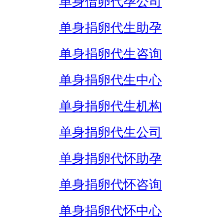
单身借卵代孕公司
单身捐卵代生助孕
单身捐卵代生咨询
单身捐卵代生中心
单身捐卵代生机构
单身捐卵代生公司
单身捐卵代怀助孕
单身捐卵代怀咨询
单身捐卵代怀中心