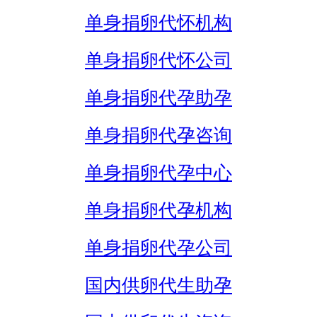
单身捐卵代怀机构
单身捐卵代怀公司
单身捐卵代孕助孕
单身捐卵代孕咨询
单身捐卵代孕中心
单身捐卵代孕机构
单身捐卵代孕公司
国内供卵代生助孕