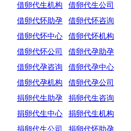
借卵代生机构
借卵代生公司
借卵代怀助孕
借卵代怀咨询
借卵代怀中心
借卵代怀机构
借卵代怀公司
借卵代孕助孕
借卵代孕咨询
借卵代孕中心
借卵代孕机构
借卵代孕公司
捐卵代生助孕
捐卵代生咨询
捐卵代生中心
捐卵代生机构
捐卵代生公司
捐卵代怀助孕