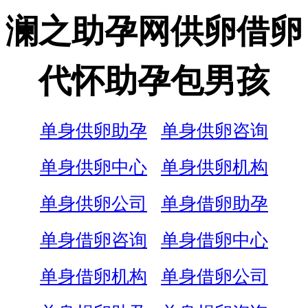
澜之助孕网供卵借卵
代怀助孕包男孩
单身供卵助孕
单身供卵咨询
单身供卵中心
单身供卵机构
单身供卵公司
单身借卵助孕
单身借卵咨询
单身借卵中心
单身借卵机构
单身借卵公司