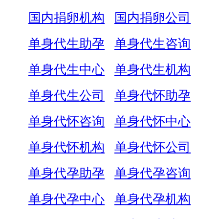
国内捐卵机构
国内捐卵公司
单身代生助孕
单身代生咨询
单身代生中心
单身代生机构
单身代生公司
单身代怀助孕
单身代怀咨询
单身代怀中心
单身代怀机构
单身代怀公司
单身代孕助孕
单身代孕咨询
单身代孕中心
单身代孕机构