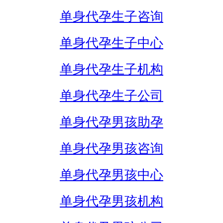
单身代孕生子咨询
单身代孕生子中心
单身代孕生子机构
单身代孕生子公司
单身代孕男孩助孕
单身代孕男孩咨询
单身代孕男孩中心
单身代孕男孩机构