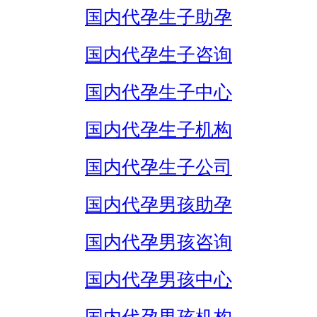
国内代孕生子助孕
国内代孕生子咨询
国内代孕生子中心
国内代孕生子机构
国内代孕生子公司
国内代孕男孩助孕
国内代孕男孩咨询
国内代孕男孩中心