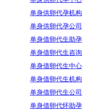
单身供卵代孕机构
单身供卵代孕公司
单身借卵代生助孕
单身借卵代生咨询
单身借卵代生中心
单身借卵代生机构
单身借卵代生公司
单身借卵代怀助孕