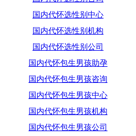
国内代怀选性别中心
国内代怀选性别机构
国内代怀选性别公司
国内代怀包生男孩助孕
国内代怀包生男孩咨询
国内代怀包生男孩中心
国内代怀包生男孩机构
国内代怀包生男孩公司