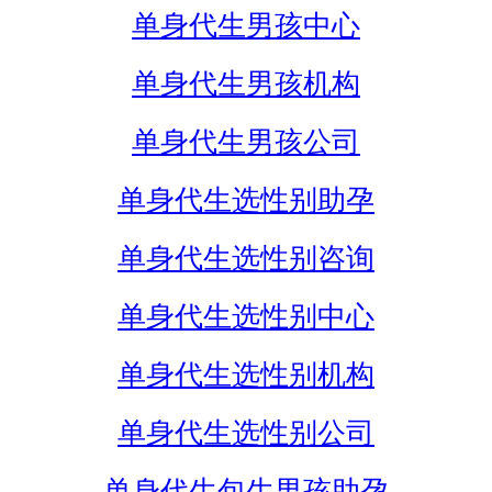
单身代生男孩中心
单身代生男孩机构
单身代生男孩公司
单身代生选性别助孕
单身代生选性别咨询
单身代生选性别中心
单身代生选性别机构
单身代生选性别公司
单身代生包生男孩助孕