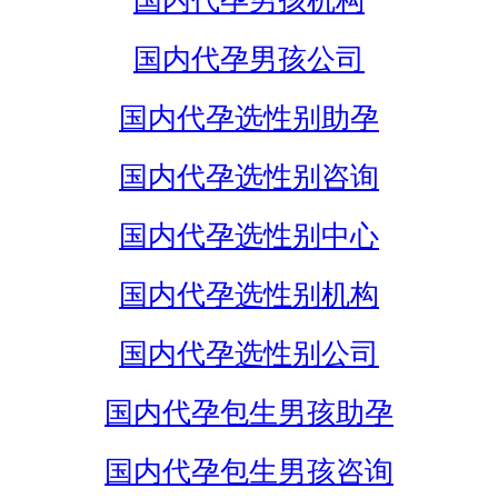
国内代孕男孩机构
国内代孕男孩公司
国内代孕选性别助孕
国内代孕选性别咨询
国内代孕选性别中心
国内代孕选性别机构
国内代孕选性别公司
国内代孕包生男孩助孕
国内代孕包生男孩咨询