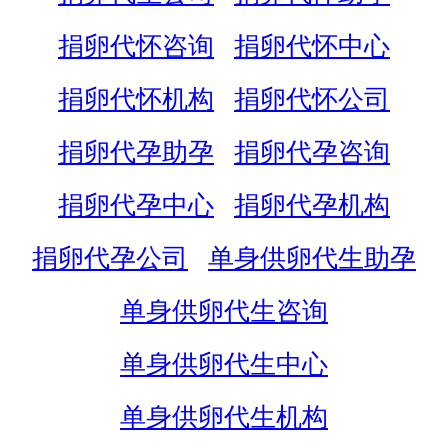
捐卵代怀咨询
捐卵代怀中心
捐卵代怀机构
捐卵代怀公司
捐卵代孕助孕
捐卵代孕咨询
捐卵代孕中心
捐卵代孕机构
捐卵代孕公司
单身供卵代生助孕
单身供卵代生咨询
单身供卵代生中心
单身供卵代生机构