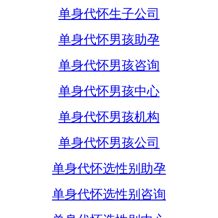
单身代怀生子公司
单身代怀男孩助孕
单身代怀男孩咨询
单身代怀男孩中心
单身代怀男孩机构
单身代怀男孩公司
单身代怀选性别助孕
单身代怀选性别咨询