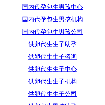
国内代孕包生男孩中心
国内代孕包生男孩机构
国内代孕包生男孩公司
供卵代生生子助孕
供卵代生生子咨询
供卵代生生子中心
供卵代生生子机构
供卵代生生子公司