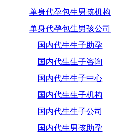
单身代孕包生男孩机构
单身代孕包生男孩公司
国内代生生子助孕
国内代生生子咨询
国内代生生子中心
国内代生生子机构
国内代生生子公司
国内代生男孩助孕